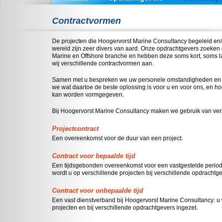
Contractvormen
De projecten die Hoogervorst Marine Consultancy begeleid en/o
wereld zijn zeer divers van aard. Onze opdrachtgevers zoeken 
Marine en Offshore branche en hebben deze soms kort, soms 
wij verschillende contractvormen aan.
Samen met u bespreken we uw personele omstandigheden en 
we wat daartoe de beste oplossing is voor u en voor ons, en hoe
kan worden vormgegeven.
Bij Hoogervorst Marine Consultancy maken we gebruik van ver
Projectcontract
Een overeenkomst voor de duur van een project.
Contract voor bepaalde tijd
Een tijdsgebonden overeenkomst voor een vastgestelde perio
wordt u op verschillende projecten bij verschillende opdrachtge
Contract voor onbepaalde tijd
Een vast dienstverband bij Hoogervorst Marine Consultancy: u 
projecten en bij verschillende opdrachtgevers ingezet.