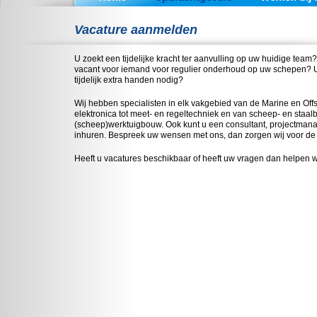
Vacature aanmelden
U zoekt een tijdelijke kracht ter aanvulling op uw huidige team
vacant voor iemand voor regulier onderhoud op uw schepen? 
tijdelijk extra handen nodig?
Wij hebben specialisten in elk vakgebied van de Marine en Offs
elektronica tot meet- en regeltechniek en van scheep- en staal
(scheep)werktuigbouw. Ook kunt u een consultant, projectmanag
inhuren. Bespreek uw wensen met ons, dan zorgen wij voor de 
Heeft u vacatures beschikbaar of heeft uw vragen dan helpen wi